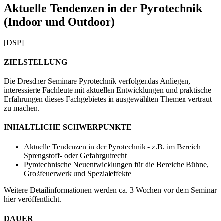
Aktuelle Tendenzen in der Pyrotechnik
(Indoor und Outdoor)
[DSP]
ZIELSTELLUNG
Die Dresdner Seminare Pyrotechnik verfolgendas Anliegen,
interessierte Fachleute mit aktuellen Entwicklungen und praktische
Erfahrungen dieses Fachgebietes in ausgewählten Themen vertraut
zu machen.
INHALTLICHE SCHWERPUNKTE
Aktuelle Tendenzen in der Pyrotechnik - z.B. im Bereich
Sprengstoff- oder Gefahrgutrecht
Pyrotechnische Neuentwicklungen für die Bereiche Bühne,
Großfeuerwerk und Spezialeffekte
Weitere Detailinformationen werden ca. 3 Wochen vor dem Seminar
hier veröffentlicht.
DAUER