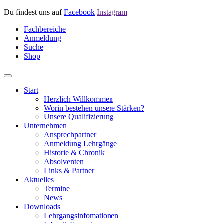
Du findest uns auf
Facebook
Instagram
Fachbereiche
Anmeldung
Suche
Shop
Start
Herzlich Willkommen
Worin bestehen unsere Stärken?
Unsere Qualifizierung
Unternehmen
Ansprechpartner
Anmeldung Lehrgänge
Historie & Chronik
Absolventen
Links & Partner
Aktuelles
Termine
News
Downloads
Lehrgangsinfomationen