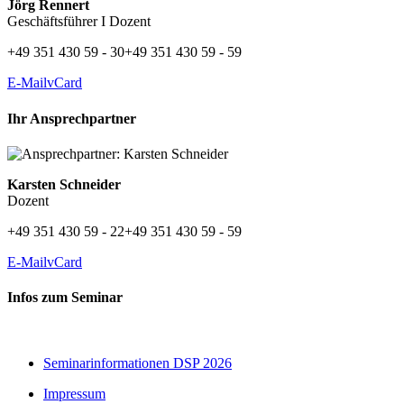
Jörg Rennert
Geschäftsführer I Dozent
+49 351 430 59 - 30
+49 351 430 59 - 59
E-Mail
vCard
Ihr Ansprechpartner
Karsten Schneider
Dozent
+49 351 430 59 - 22
+49 351 430 59 - 59
E-Mail
vCard
Infos zum Seminar
Seminarinformationen DSP 2026
Impressum