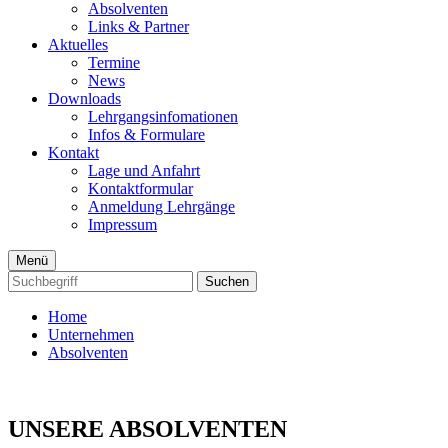
Absolventen
Links & Partner
Aktuelles
Termine
News
Downloads
Lehrgangsinfomationen
Infos & Formulare
Kontakt
Lage und Anfahrt
Kontaktformular
Anmeldung Lehrgänge
Impressum
Menü
Suchen
Home
Unternehmen
Absolventen
UNSERE ABSOLVENTEN