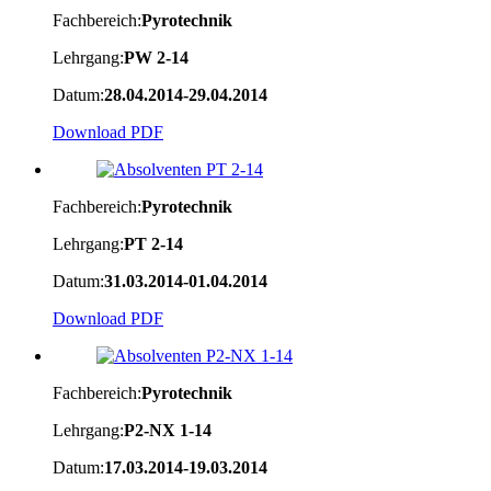
Fachbereich:
Pyrotechnik
Lehrgang:
PW 2-14
Datum:
28.04.2014-29.04.2014
Download PDF
Fachbereich:
Pyrotechnik
Lehrgang:
PT 2-14
Datum:
31.03.2014-01.04.2014
Download PDF
Fachbereich:
Pyrotechnik
Lehrgang:
P2-NX 1-14
Datum:
17.03.2014-19.03.2014