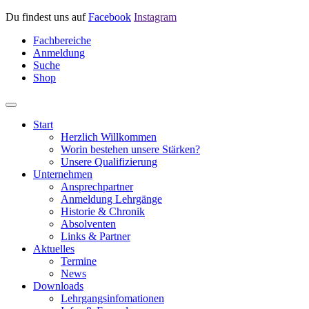
Du findest uns auf
Facebook
Instagram
Fachbereiche
Anmeldung
Suche
Shop
Start
Herzlich Willkommen
Worin bestehen unsere Stärken?
Unsere Qualifizierung
Unternehmen
Ansprechpartner
Anmeldung Lehrgänge
Historie & Chronik
Absolventen
Links & Partner
Aktuelles
Termine
News
Downloads
Lehrgangsinfomationen