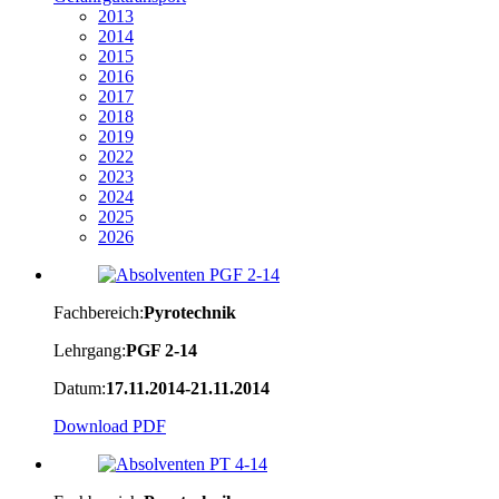
2013
2014
2015
2016
2017
2018
2019
2022
2023
2024
2025
2026
Fachbereich:
Pyrotechnik
Lehrgang:
PGF 2-14
Datum:
17.11.2014-21.11.2014
Download PDF