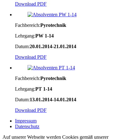
Download PDF
Fachbereich:
Pyrotechnik
Lehrgang:
PW 1-14
Datum:
20.01.2014-21.01.2014
Download PDF
Fachbereich:
Pyrotechnik
Lehrgang:
PT 1-14
Datum:
13.01.2014-14.01.2014
Download PDF
Impressum
Datenschutz
Auf unserer Webseite werden Cookies gemäß unserer