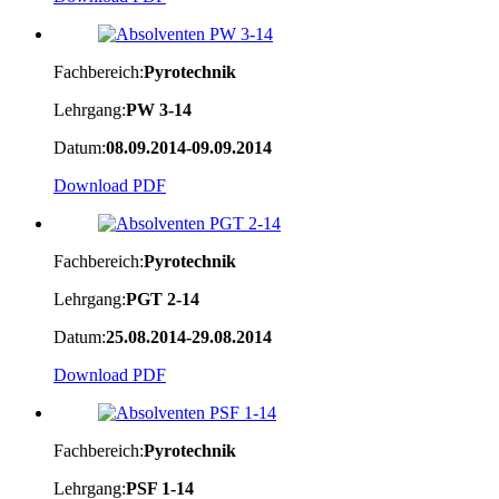
Fachbereich:
Pyrotechnik
Lehrgang:
PW 3-14
Datum:
08.09.2014-09.09.2014
Download PDF
Fachbereich:
Pyrotechnik
Lehrgang:
PGT 2-14
Datum:
25.08.2014-29.08.2014
Download PDF
Fachbereich:
Pyrotechnik
Lehrgang:
PSF 1-14