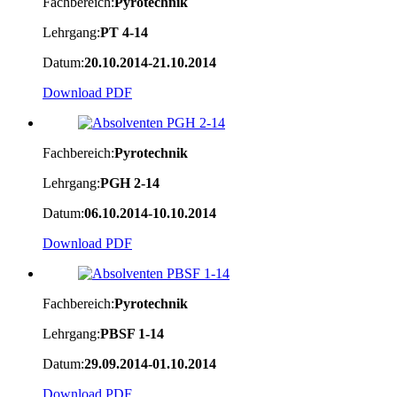
Fachbereich:
Pyrotechnik
Lehrgang:
PT 4-14
Datum:
20.10.2014-21.10.2014
Download PDF
Fachbereich:
Pyrotechnik
Lehrgang:
PGH 2-14
Datum:
06.10.2014-10.10.2014
Download PDF
Fachbereich:
Pyrotechnik
Lehrgang:
PBSF 1-14
Datum:
29.09.2014-01.10.2014
Download PDF