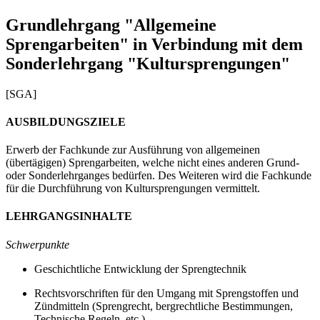
Grundlehrgang "Allgemeine
Sprengarbeiten" in Verbindung mit dem
Sonderlehrgang "Kultursprengungen"
[SGA]
AUSBILDUNGSZIELE
Erwerb der Fachkunde zur Ausführung von allgemeinen
(übertägigen) Sprengarbeiten, welche nicht eines anderen Grund-
oder Sonderlehrganges bedürfen. Des Weiteren wird die Fachkunde
für die Durchführung von Kultursprengungen vermittelt.
LEHRGANGSINHALTE
Schwerpunkte
Geschichtliche Entwicklung der Sprengtechnik
Rechtsvorschriften für den Umgang mit Sprengstoffen und
Zündmitteln (Sprengrecht, bergrechtliche Bestimmungen,
Technische Regeln, etc.)