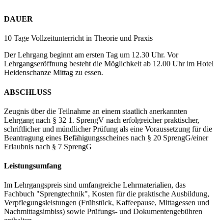
DAUER
10 Tage Vollzeitunterricht in Theorie und Praxis
Der Lehrgang beginnt am ersten Tag um 12.30 Uhr. Vor
Lehrgangseröffnung besteht die Möglichkeit ab 12.00 Uhr im Hotel
Heidenschanze Mittag zu essen.
ABSCHLUSS
Zeugnis über die Teilnahme an einem staatlich anerkannten
Lehrgang nach § 32 1. SprengV nach erfolgreicher praktischer,
schriftlicher und mündlicher Prüfung als eine Voraussetzung für die
Beantragung eines Befähigungsscheines nach § 20 SprengG/einer
Erlaubnis nach § 7 SprengG
Leistungsumfang
Im Lehrgangspreis sind umfangreiche Lehrmaterialien, das
Fachbuch "Sprengtechnik", Kosten für die praktische Ausbildung,
Verpflegungsleistungen (Frühstück, Kaffeepause, Mittagessen und
Nachmittagsimbiss) sowie Prüfungs- und Dokumentengebühren