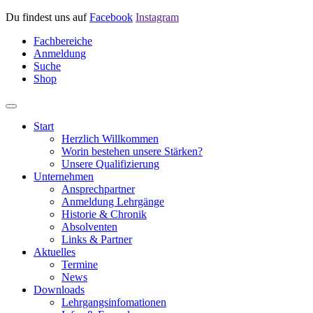
Du findest uns auf
Facebook
Instagram
Fachbereiche
Anmeldung
Suche
Shop
Start
Herzlich Willkommen
Worin bestehen unsere Stärken?
Unsere Qualifizierung
Unternehmen
Ansprechpartner
Anmeldung Lehrgänge
Historie & Chronik
Absolventen
Links & Partner
Aktuelles
Termine
News
Downloads
Lehrgangsinfomationen