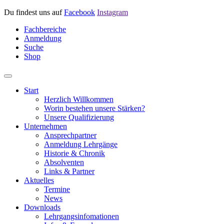
Du findest uns auf
Facebook
Instagram
Fachbereiche
Anmeldung
Suche
Shop
Start
Herzlich Willkommen
Worin bestehen unsere Stärken?
Unsere Qualifizierung
Unternehmen
Ansprechpartner
Anmeldung Lehrgänge
Historie & Chronik
Absolventen
Links & Partner
Aktuelles
Termine
News
Downloads
Lehrgangsinfomationen