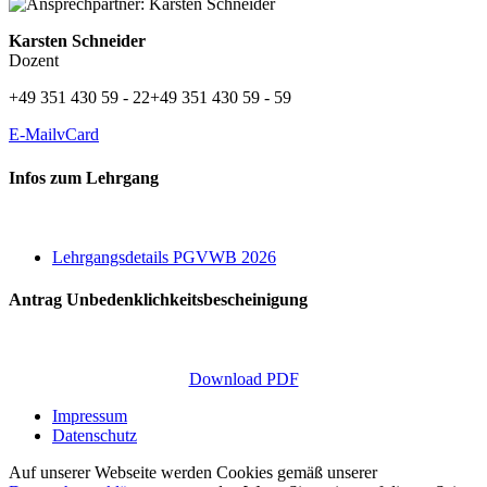
Karsten Schneider
Dozent
+49 351 430 59 - 22
+49 351 430 59 - 59
E-Mail
vCard
Infos zum Lehrgang
Lehrgangsdetails PGVWB 2026
Antrag Unbedenklichkeitsbescheinigung
Download PDF
Impressum
Datenschutz
Auf unserer Webseite werden Cookies gemäß unserer