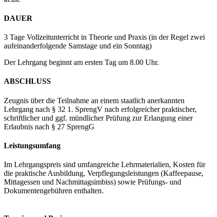
DAUER
3 Tage Vollzeitunterricht in Theorie und Praxis (in der Regel zwei
aufeinanderfolgende Samstage und ein Sonntag)
Der Lehrgang beginnt am ersten Tag um 8.00 Uhr.
ABSCHLUSS
Zeugnis über die Teilnahme an einem staatlich anerkannten
Lehrgang nach § 32 1. SprengV nach erfolgreicher praktischer,
schriftlicher und ggf. mündlicher Prüfung zur Erlangung einer
Erlaubnis nach § 27 SprengG
Leistungsumfang
Im Lehrgangspreis sind umfangreiche Lehrmaterialien, Kosten für
die praktische Ausbildung, Verpflegungsleistungen (Kaffeepause,
Mittagessen und Nachmittagsimbiss) sowie Prüfungs- und
Dokumentengebühren enthalten.