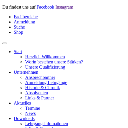
Du findest uns auf
Facebook
Instagram
Fachbereiche
Anmeldung
Suche
Shop
Start
Herzlich Willkommen
Worin bestehen unsere Stärken?
Unsere Qualifizierung
Unternehmen
Ansprechpartner
Anmeldung Lehrgänge
Historie & Chronik
Absolventen
Links & Partner
Aktuelles
Termine
News
Downloads
Lehrgangsinfomationen