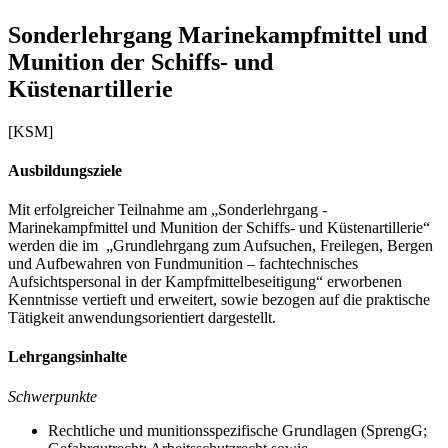
Sonderlehrgang Marinekampfmittel und
Munition der Schiffs- und
Küstenartillerie
[KSM]
Ausbildungsziele
Mit erfolgreicher Teilnahme am „Sonderlehrgang -
Marinekampfmittel und Munition der Schiffs- und Küstenartillerie“
werden die im „Grundlehrgang zum Aufsuchen, Freilegen, Bergen
und Aufbewahren von Fundmunition – fachtechnisches
Aufsichtspersonal in der Kampfmittelbeseitigung“ erworbenen
Kenntnisse vertieft und erweitert, sowie bezogen auf die praktische
Tätigkeit anwendungsorientiert dargestellt.
Lehrgangsinhalte
Schwerpunkte
Rechtliche und munitionsspezifische Grundlagen (SprengG;