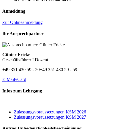
Anmeldung
Zur Onlineanmeldung
Ihr Ansprechpartner
Günter Fricke
Geschäftsführer I Dozent
+49 351 430 59 - 20
+49 351 430 59 - 59
E-Mail
vCard
Infos zum Lehrgang
Zulassungsvoraussetzungen KSM 2026
Zulassungsvoraussetzungen KSM 2027
Antrag Unbedenklichkeitsbescheinigung