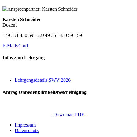
Karsten Schneider
Dozent
+49 351 430 59 - 22
+49 351 430 59 - 59
E-Mail
vCard
Infos zum Lehrgang
Lehrgangsdetails SWV 2026
Antrag Unbedenklichkeitsbescheinigung
Download PDF
Impressum
Datenschutz