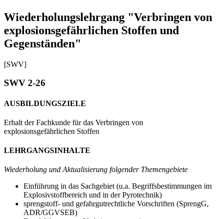
Wiederholungslehrgang "Verbringen von
explosionsgefährlichen Stoffen und
Gegenständen"
[SWV]
SWV 2-26
AUSBILDUNGSZIELE
Erhalt der Fachkunde für das Verbringen von
explosionsgefährlichen Stoffen
LEHRGANGSINHALTE
Wiederholung und Aktualisierung folgender Themengebiete
Einführung in das Sachgebiet (u.a. Begriffsbestimmungen im
Explosivstoffbereich und in der Pyrotechnik)
sprengstoff- und gefahrgutrechtliche Vorschriften (SprengG,
ADR/GGVSEB)