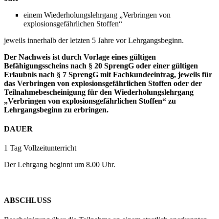
einem Wiederholungslehrgang „Verbringen von
explosionsgefährlichen Stoffen“
jeweils innerhalb der letzten 5 Jahre vor Lehrgangsbeginn.
Der Nachweis ist durch Vorlage eines gültigen
Befähigungsscheins nach § 20 SprengG oder einer gültigen
Erlaubnis nach § 7 SprengG mit Fachkundeeintrag, jeweils für
das Verbringen von explosionsgefährlichen Stoffen oder der
Teilnahmebescheinigung für den Wiederholungslehrgang
„Verbringen von explosionsgefährlichen Stoffen“ zu
Lehrgangsbeginn zu erbringen.
DAUER
1 Tag Vollzeitunterricht
Der Lehrgang beginnt um 8.00 Uhr.
ABSCHLUSS