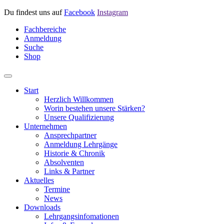
Du findest uns auf
Facebook
Instagram
Fachbereiche
Anmeldung
Suche
Shop
Start
Herzlich Willkommen
Worin bestehen unsere Stärken?
Unsere Qualifizierung
Unternehmen
Ansprechpartner
Anmeldung Lehrgänge
Historie & Chronik
Absolventen
Links & Partner
Aktuelles
Termine
News
Downloads
Lehrgangsinfomationen